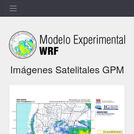
Imágenes Satelitales GPM