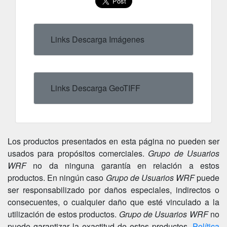
Links Descarga Imágenes
Links Descarga GeoTIFF
Los productos presentados en esta página no pueden ser
usados para propósitos comerciales.
Grupo de Usuarios
WRF
no da ninguna garantía en relación a estos
productos. En ningún caso
Grupo de Usuarios WRF
puede
ser responsabilizado por daños especiales, indirectos o
consecuentes, o cualquier daño que esté vinculado a la
utilización de estos productos.
Grupo de Usuarios WRF
no
puede garantizar la exactitud de estos productos.
Política