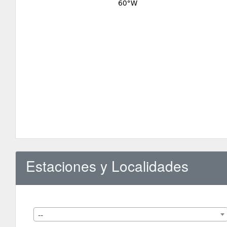
Estaciones y Localidades
--