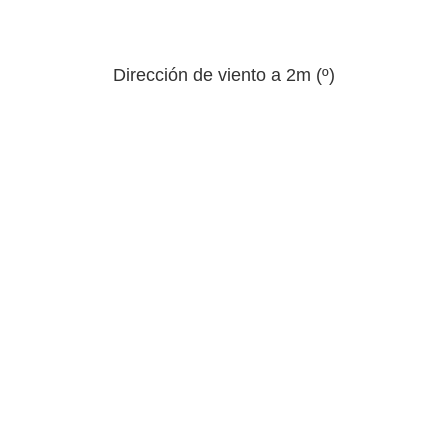
Dirección de viento a 2m (º)