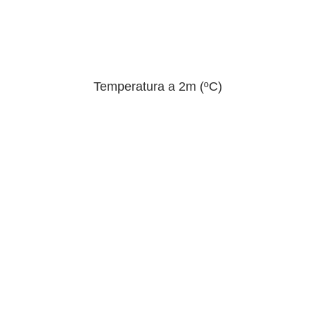
Temperatura a 2m (ºC)