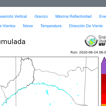
sarrollo Vertical
Granizo
Máxima Reflectividad
Ene
e Vientos
Nieve
Temperatura
Dirección De Viento