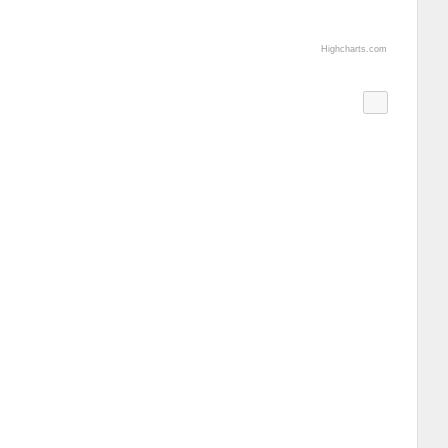
Highcharts.com