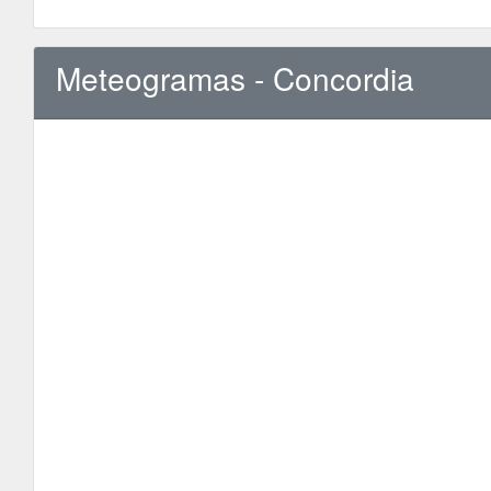
Meteogramas - Concordia