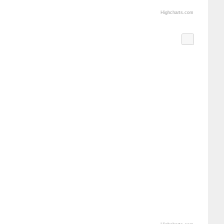
Highcharts.com