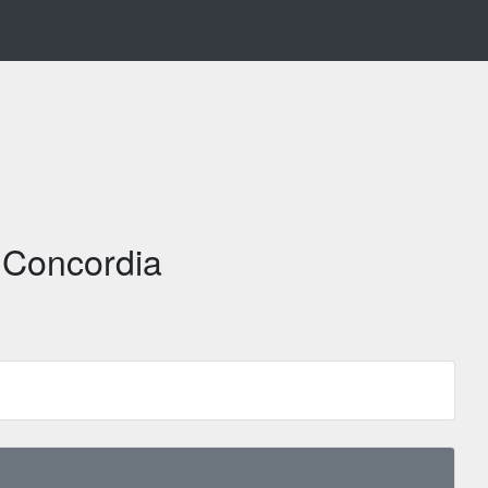
 Concordia