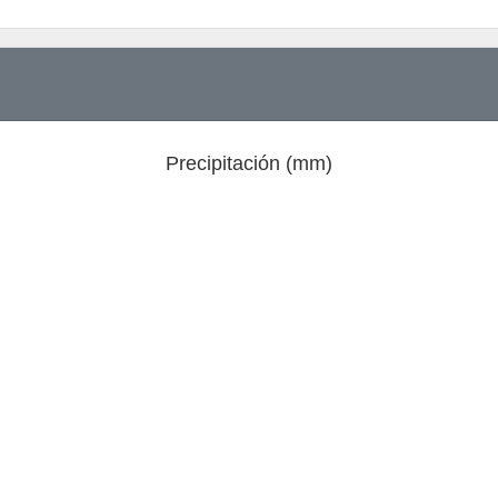
Precipitación (mm)