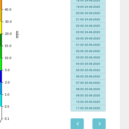
18:00 24-06-2020
19:00 24-06-2020
20:00 24-06-2020
21:00 24-06-2020
22:00 24-06-2020
23:00 24-06-2020
00:00 25-06-2020
01:00 25-06-2020
02:00 25-06-2020
03:00 25-06-2020
04:00 25-06-2020
05:00 25-06-2020
06:00 25-06-2020
07:00 25-06-2020
08:00 25-06-2020
09:00 25-06-2020
10:00 25-06-2020
11:00 25-06-2020
chevron_left
chevron_right