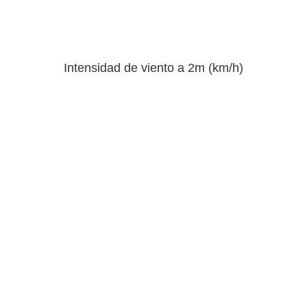
Intensidad de viento a 2m (km/h)