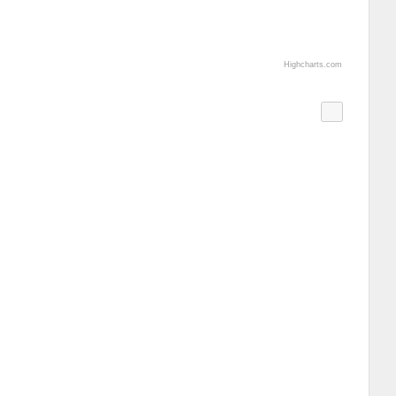
Highcharts.com