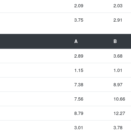
2.09
2.03
3.75
2.91
A
B
2.89
3.68
1.15
1.01
7.38
8.97
7.56
10.66
8.79
12.27
3.01
3.78