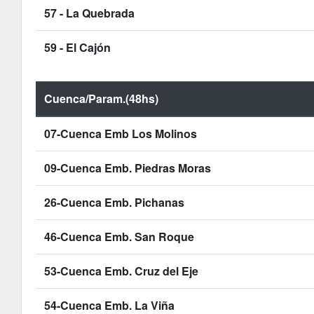
57 - La Quebrada
59 - El Cajón
Cuenca/Param.(48hs)
07-Cuenca Emb Los Molinos
09-Cuenca Emb. Piedras Moras
26-Cuenca Emb. Pichanas
46-Cuenca Emb. San Roque
53-Cuenca Emb. Cruz del Eje
54-Cuenca Emb. La Viña