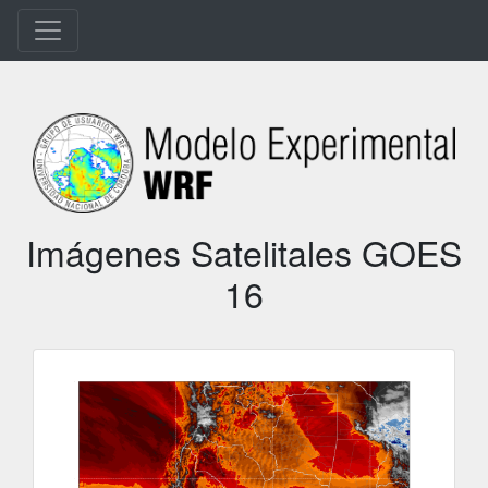
Imágenes Satelitales GOES
16