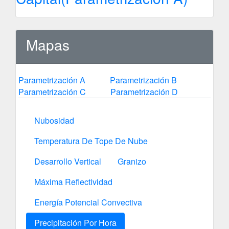
Mapas
Parametrización A
Parametrización B
Parametrización C
Parametrización D
Nubosidad
Temperatura De Tope De Nube
Desarrollo Vertical
Granizo
Máxima Reflectividad
Energía Potencial Convectiva
Precipitación Por Hora