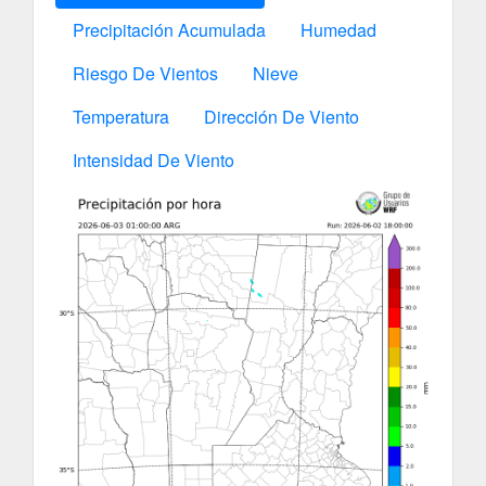
Precipitación Acumulada
Humedad
Riesgo De Vientos
Nieve
Temperatura
Dirección De Viento
Intensidad De Viento