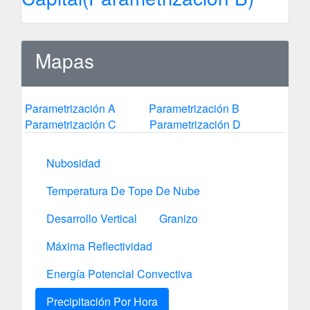
Mapas
Parametrización A
Parametrización B
Parametrización C
Parametrización D
Nubosidad
Temperatura De Tope De Nube
Desarrollo Vertical
Granizo
Máxima Reflectividad
Energía Potencial Convectiva
Precipitación Por Hora