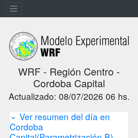
WRF - Región Centro -
Cordoba Capital
Actualizado: 08/07/2026 06 hs.
Ver resumen del día en
expand_more
Cordoba
Capital(Parametrización B)