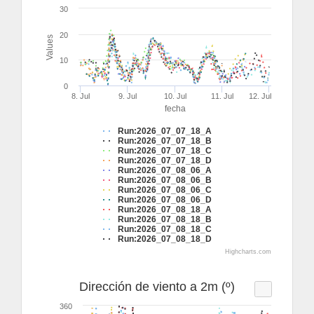
30
20
Values
10
0
8. Jul
9. Jul
10. Jul
11. Jul
12. Jul
fecha
Run:2026_07_07_18_A
Run:2026_07_07_18_B
Run:2026_07_07_18_C
Run:2026_07_07_18_D
Run:2026_07_08_06_A
Run:2026_07_08_06_B
Run:2026_07_08_06_C
Run:2026_07_08_06_D
Run:2026_07_08_18_A
Run:2026_07_08_18_B
Run:2026_07_08_18_C
Run:2026_07_08_18_D
Highcharts.com
Dirección de viento a 2m (º)
360