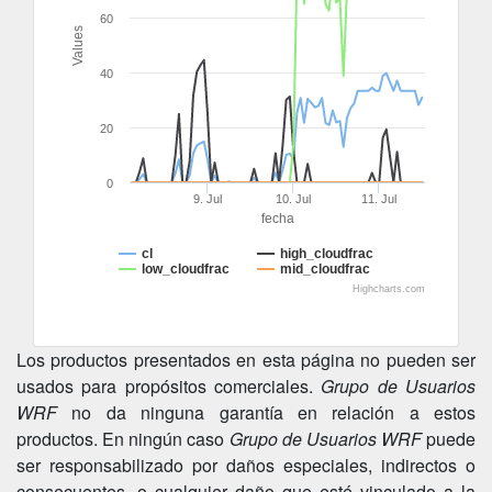
60
Values
40
20
0
9. Jul
10. Jul
11. Jul
fecha
cl
high_cloudfrac
low_cloudfrac
mid_cloudfrac
Highcharts.com
Los productos presentados en esta página no pueden ser
usados para propósitos comerciales.
Grupo de Usuarios
WRF
no da ninguna garantía en relación a estos
productos. En ningún caso
Grupo de Usuarios WRF
puede
ser responsabilizado por daños especiales, indirectos o
consecuentes, o cualquier daño que esté vinculado a la