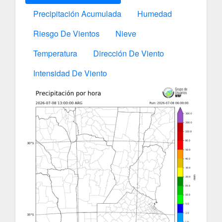
Precipitación Acumulada
Humedad
Riesgo De Vientos
Nieve
Temperatura
Dirección De Viento
Intensidad De Viento