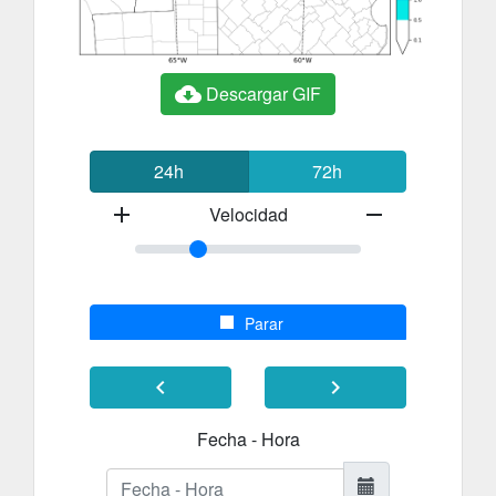
cloud_download
Descargar GIF
24h
72h
add
Velocidad
remove
stop
Parar
chevron_left
chevron_right
Fecha - Hora