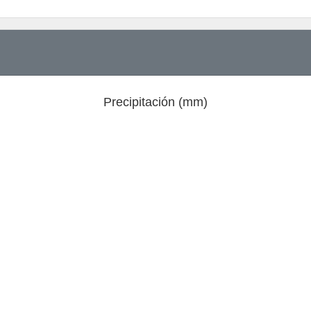
Precipitación (mm)