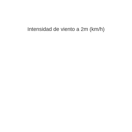
Intensidad de viento a 2m (km/h)