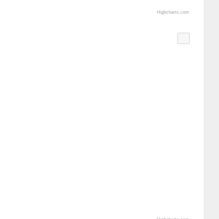
Highcharts.com