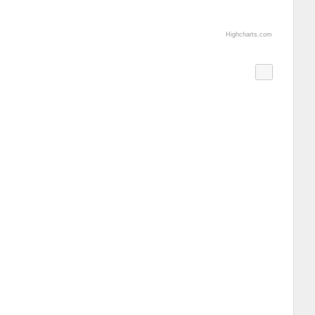
Highcharts.com