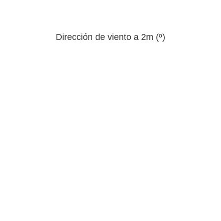
Dirección de viento a 2m (º)