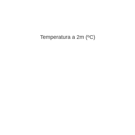
Temperatura a 2m (ºC)