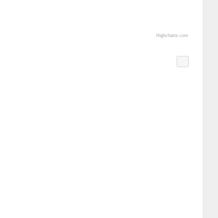
Highcharts.com