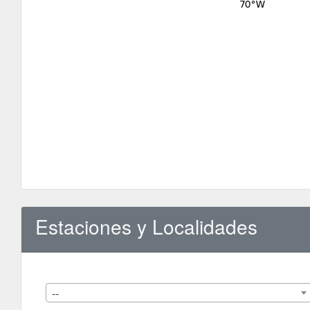
Estaciones y Localidades
--