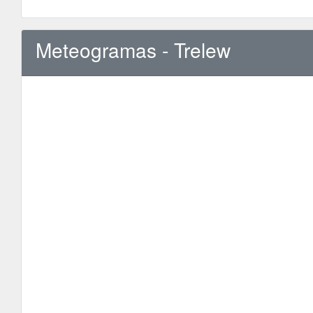
Meteogramas - Trelew